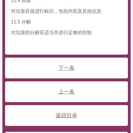
11.4 容器
对垃圾容器进行标识，包括内容及其他信息
11.5 分解
对垃圾的分解应适当并进行足够的控制
下一条
上一条
返回目录