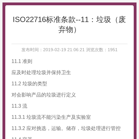
ISO22716标准条款--11：垃圾（废
弃物）
发布时间：2019-02-19 21:06:21 浏览次数：1951
11.1 准则
应及时处理垃圾并保持卫生
11.2 垃圾的类型
对会影响产品的垃圾进行定义
11.3 流
11.3.1 垃圾流不能污染生产及实验室
11.3.2 应对挑选，运输。储存，垃圾处理进行管控