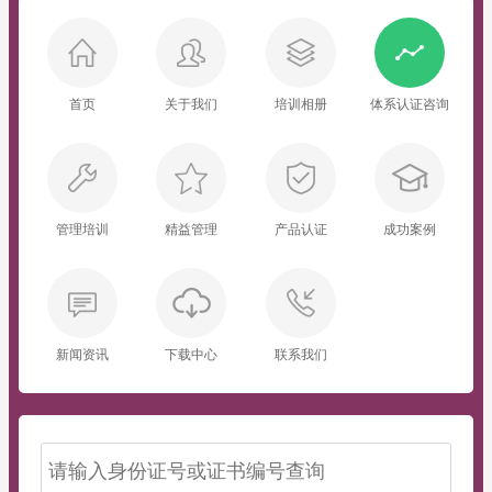
首页
关于我们
培训相册
体系认证咨询
管理培训
精益管理
产品认证
成功案例
新闻资讯
下载中心
联系我们